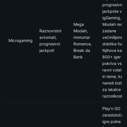
progresivne
jackpote v
igGaming, M
Mega
Moolah redn
Raznovrstni
Moolah,
zadane
avtomati,
Immortal
večmilijonske
Microgaming
progresivni
Romance,
dobitke funto
jackpoti
Break da
Njihova kata
Bank
800+ iger
pokriva vse
ravni volatiln
in teme, kar j
naredi bistv
za iskalce
raznolikosti.
Play'n GO se
osredotoča n
igre polne