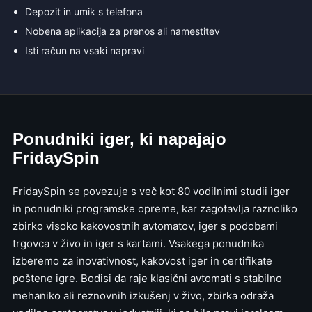
Depozit in umik s telefona
Nobena aplikacija za prenos ali namestitev
Isti račun na vsaki napravi
Ponudniki iger, ki napajajo
FridaySpin
FridaySpin se povezuje s več kot 80 vodilnimi studii iger
in ponudniki programske opreme, kar zagotavlja raznoliko
zbirko visoko kakovostnih avtomatov, iger s podobami
trgovca v živo in iger s kartami. Vsakega ponudnika
izberemo za inovativnost, kakovost iger in certifikate
poštene igre. Bodisi da raje klasični avtomati s stabilno
mehaniko ali reznovnih izkušenj v živo, zbirka odraža