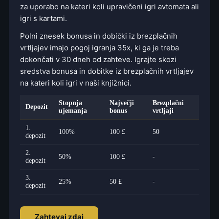
za uporabo na kateri koli upravičeni igri avtomata ali
igri s kartami.
Polni znesek bonusa in dobički iz brezplačnih
vrtljajev imajo pogoj igranja 35x, ki ga je treba
dokončati v 30 dneh od zahteve. Igrajte skozi
sredstva bonusa in dobitke iz brezplačnih vrtljajev
na kateri koli igri v naši knjižnici.
Stopnja
Največji
Brezplačni
Depozit
ujemanja
bonus
vrtljaji
1.
100%
100 £
50
depozit
2.
50%
100 £
-
depozit
3.
25%
50 £
-
depozit
Zahtevaj zdaj