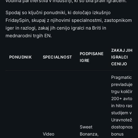
vodilna partnerstva v industriji, ki so bila pravi igralcem.
Spodaj so ključni ponudniki, ki določajo izkušnjo
FridaySpin, skupaj z njihovimi specialnostmi, zastopnikom
iger in razlogi, zakaj jih cenijo igralci na Briti in
mednarodni trgih EN.
ZAKAJ JIH
PODPISANE
PONUDNIK
SPECIALNOST
IGRALCI
IGRE
CENIJO
Pragmatic Pl
prevladuje n
trgu količine 
200+ avtoma
in hitro rasto
studijem v ži
Uravnotežen
Sweet
dostopnosti 
Video
Bonanza,
bonus