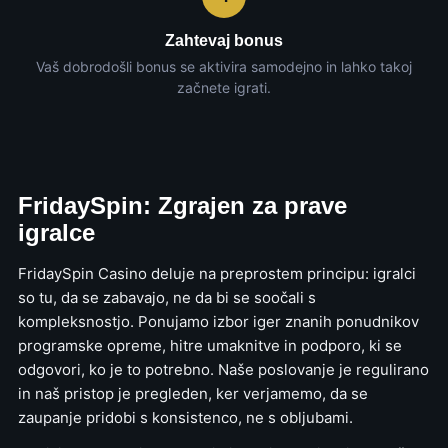
Zahtevaj bonus
Vaš dobrodošli bonus se aktivira samodejno in lahko takoj
začnete igrati.
FridaySpin: Zgrajen za prave
igralce
FridaySpin Casino deluje na preprostem principu: igralci
so tu, da se zabavajo, ne da bi se soočali s
kompleksnostjo. Ponujamo izbor iger znanih ponudnikov
programske opreme, hitre umaknitve in podporo, ki se
odgovori, ko je to potrebno. Naše poslovanje je regulirano
in naš pristop je pregleden, ker verjamemo, da se
zaupanje pridobi s konsistenco, ne s obljubami.