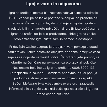
Igrajte varno in odgovorno
Igra na srečo bi morala biti zabavna zabava samo za odrasle
(18+). Vendar pa se lahko postane škodljiva, če preneha biti
zabavna. Če se ugotovite, da proganjate izgube, igrate s
sredstvi, ki jih ne morete privoščiti, ali preživljate več časa na
igrah na srečo kot je bilo predvideno, lahko gre za znake
problematične igre. Niste sami in pomoč je dostopna.
FridaySpin Casino zagotavlja orodja, ki vam pomagajo ostati
nadzorovan. Lahko nastavite omejitve depozita, omejitve časa
seje ali se odjavite samoisključitve. Če potrebujete pomoč, se
obrnite na GamCare na www.gamcare.org.uk ali pokličite
Nacionalno helpline za igre na srečo na 0808 8020 133
(brezplačno in zaupno). Gamblers Anonymous tudi ponuja
podporo s strani (www.gamblersanonymous.org.uk).
BeGambleAware (www.begambleaware.org) zagotavlja
informacije in vire, če vas skrbi vaša igra na srečo ali igra na
srečo osebe blizu vas.