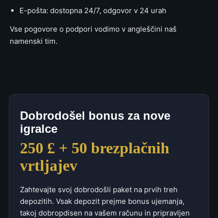
E-pošta: dostopna 24/7, odgovor v 24 urah
Vse pogovore o podpori vodimo v angleščini naš
namenski tim.
Dobrodošel bonus za nove
igralce
250 £ + 50 brezplačnih
vrtljajev
Zahtevajte svoj dobrodošli paket na prvih treh
depozitih. Vsak depozit prejme bonus ujemanja,
takoj dobropdisen na vašem računu in pripravljen