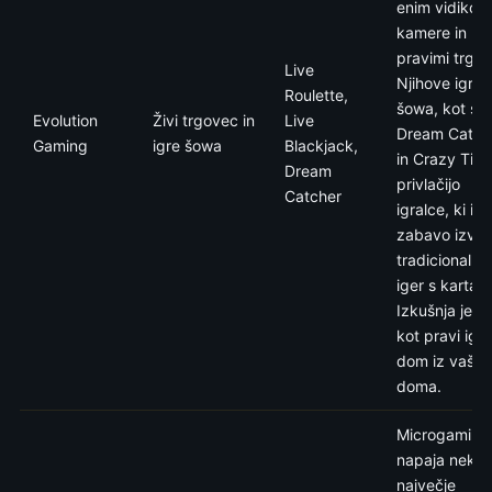
enim vidikom
kamere in
pravimi trgov
Live
Njihove igre
Roulette,
šowa, kot so
Evolution
Živi trgovec in
Live
Dream Catch
Gaming
igre šowa
Blackjack,
in Crazy Tim
Dream
privlačijo
Catcher
igralce, ki išč
zabavo izve
tradicionalnih
iger s kartami
Izkušnja je vi
kot pravi igra
dom iz vaše
doma.
Microgaming
napaja nekat
največje