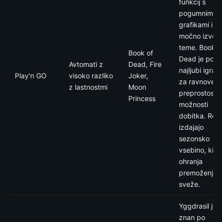
funkcij s
pogumnimi
grafikami in
močno izved
teme. Book o
Book of
Dead je post
Avtomati z
Dead, Fire
najljubi igral
Play'n GO
visoko razliko
Joker,
za ravnovesj
z lastnostmi
Moon
preprostosti 
Princess
možnosti
dobitka. Red
izdajajo
sezonsko
vsebino, ki
ohranja
premoženje
sveže.
Yggdrasil je
znan po