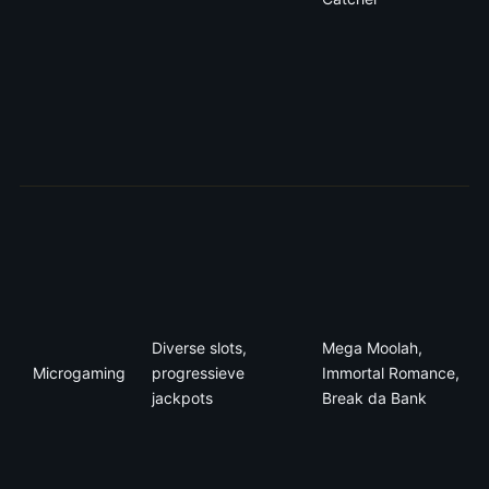
Diverse slots,
Mega Moolah,
Microgaming
progressieve
Immortal Romance,
jackpots
Break da Bank