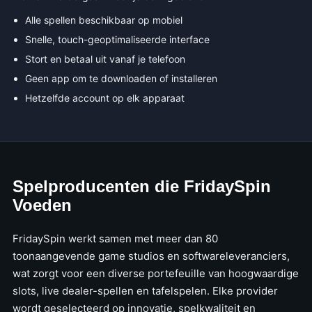
Alle spellen beschikbaar op mobiel
Snelle, touch-geoptimaliseerde interface
Stort en betaal uit vanaf je telefoon
Geen app om te downloaden of installeren
Hetzelfde account op elk apparaat
Spelproducenten die FridaySpin
Voeden
FridaySpin werkt samen met meer dan 80
toonaangevende game studios en softwareleveranciers,
wat zorgt voor een diverse portefeuille van hoogwaardige
slots, live dealer-spellen en tafelspelen. Elke provider
wordt geselecteerd op innovatie, spelkwaliteit en