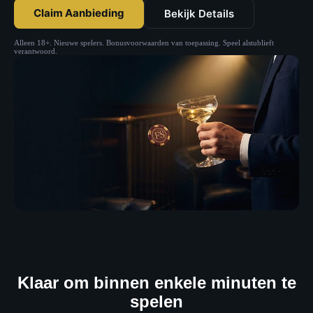
Claim Aanbieding
Bekijk Details
Alleen 18+. Nieuwe spelers. Bonusvoorwaarden van toepassing. Speel alstublieft
verantwoord.
Klaar om binnen enkele minuten te
spelen