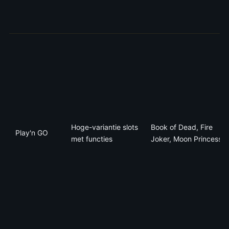
Hoge-variantie slots
Book of Dead, Fire
Play'n GO
met functies
Joker, Moon Princess