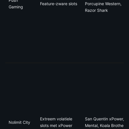
Push
Feature-zware slots
Porcupine Western,
Gaming
Razor Shark
Extreem volatiele
San Quentin xPower,
Nolimit City
slots met xPower
Mental, Koala Brothers