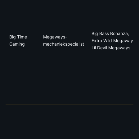
Big Bass Bonanza,
Big Time
Megaways-
Extra Wild Megaways,
Gaming
mechaniekspecialist
Lil Devil Megaways