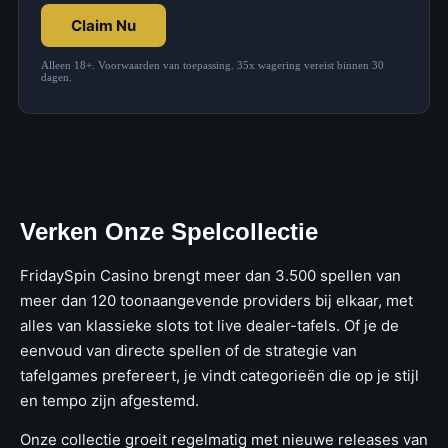
Claim Nu
Alleen 18+. Voorwaarden van toepassing. 35x wagering vereist binnen 30
dagen.
Verken Onze Spelcollectie
FridaySpin Casino brengt meer dan 3.500 spellen van
meer dan 120 toonaangevende providers bij elkaar, met
alles van klassieke slots tot live dealer-tafels. Of je de
eenvoud van directe spellen of de strategie van
tafelgames prefereert, je vindt categorieën die op je stijl
en tempo zijn afgestemd.
Onze collectie groeit regelmatig met nieuwe releases van