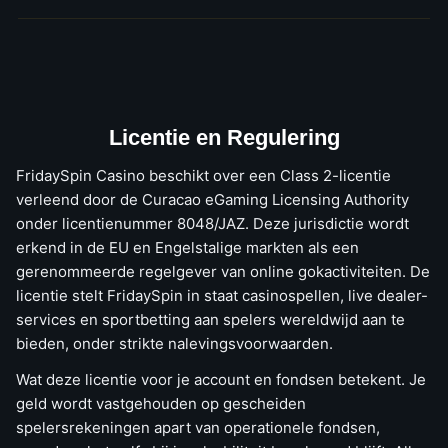
Licentie en Regulering
FridaySpin Casino beschikt over een Class 2-licentie
verleend door de Curacao eGaming Licensing Authority
onder licentienummer 8048/JAZ. Deze jurisdictie wordt
erkend in de EU en Engelstalige markten als een
gerenommeerde regelgever van online gokactiviteiten. De
licentie stelt FridaySpin in staat casinospellen, live dealer-
services en sportbetting aan spelers wereldwijd aan te
bieden, onder strikte nalevingsvoorwaarden.
Wat deze licentie voor je account en fondsen betekent. Je
geld wordt vastgehouden op gescheiden
spelersrekeningen apart van operationele fondsen,