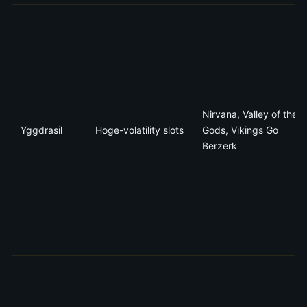
Nirvana, Valley of the
Yggdrasil
Hoge-volatility slots
Gods, Vikings Go
Berzerk