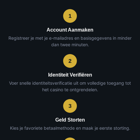
1
Account Aanmaken
Registreer je met je e-mailadres en basisgegevens in minder
dan twee minuten.
2
Identiteit Verifiëren
Voer snelle identiteitsverificatie uit om volledige toegang tot
het casino te ontgrendelen.
3
Geld Storten
Kies je favoriete betaalmethode en maak je eerste storting.