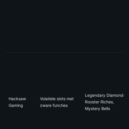
Legendary Diamonds,
Hacksaw
Volatiele slots met
Rooster Riches,
Gaming
zware functies
Mystery Bells