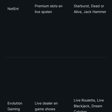
Premium slots en
Starburst, Dead or
NetEnt
live spelen
Alive, Jack Hammer
Live Roulette, Live
Evolution
Live dealer en
Blackjack, Dream
Gaming
game shows
Catcher