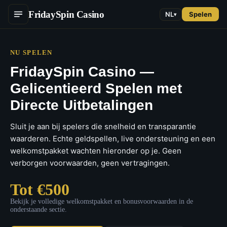
FridaySpin Casino
NL
Spelen
▾
NU SPELEN
FridaySpin Casino —
Gelicentieerd Spelen met
Directe Uitbetalingen
Sluit je aan bij spelers die snelheid en transparantie
waarderen. Echte geldspellen, live ondersteuning en een
welkomstpakket wachten hieronder op je. Geen
verborgen voorwaarden, geen vertragingen.
Tot €500
Bekijk je volledige welkomstpakket en bonusvoorwaarden in de
onderstaande sectie.