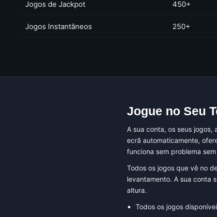
Jogos de Jackpot
450+
Jogos Instantâneos
250+
Jogue no Seu T
A sua conta, os seus jogos,
ecrã automaticamente, ofere
funciona sem problema sem 
Todos os jogos que vê no d
levantamento. A sua conta s
altura.
Todos os jogos disponívei