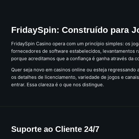
FridaySpin: Construído para 
FridaySpin Casino opera com um princípio simples: os jo
fornecedores de software estabelecidos, levantamentos 
porque acreditamos que a confiança é ganha através da c
Quer seja novo em casinos online ou esteja regressando a
os detalhes de licenciamento, variedade de jogos e cana
entrar. Essa clareza é o que nos distingue.
Suporte ao Cliente 24/7