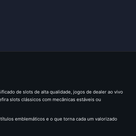
ficado de slots de alta qualidade, jogos de dealer ao vivo
efira slots clássicos com mecânicas estáveis ou
títulos emblemáticos e o que torna cada um valorizado