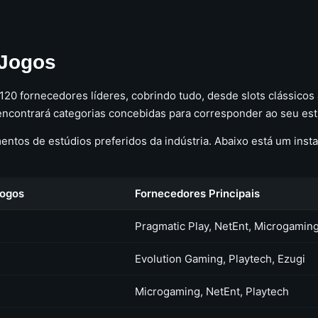
 Jogos
20 fornecedores líderes, cobrindo tudo, desde slots clássicos a
encontrará categorias concebidas para corresponder ao seu esti
tos de estúdios preferidos da indústria. Abaixo está um insta
Jogos
Fornecedores Principais
Pragmatic Play, NetEnt, Microgaming
Evolution Gaming, Playtech, Ezugi
Microgaming, NetEnt, Playtech