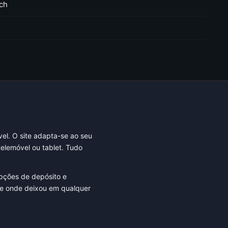
ech
el. O site adapta-se ao seu
elemóvel ou tablet. Tudo
pções de depósito e
nte onde deixou em qualquer