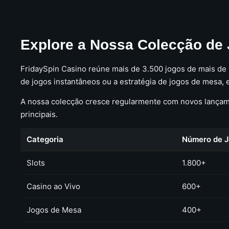
Explore a Nossa Colecção de
FridaySpin Casino reúne mais de 3.500 jogos de mais de 1
de jogos instantâneos ou a estratégia de jogos de mesa, 
A nossa colecção cresce regularmente com novos lançamen
principais.
Categoria
Número de 
Slots
1.800+
Casino ao Vivo
600+
Jogos de Mesa
400+