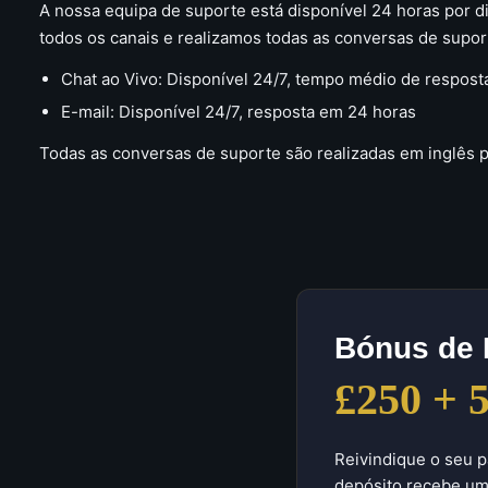
A nossa equipa de suporte está disponível 24 horas por 
todos os canais e realizamos todas as conversas de supor
Chat ao Vivo: Disponível 24/7, tempo médio de resposta
E-mail: Disponível 24/7, resposta em 24 horas
Todas as conversas de suporte são realizadas em inglês 
Bónus de 
£250 + 
Reivindique o seu p
depósito recebe um