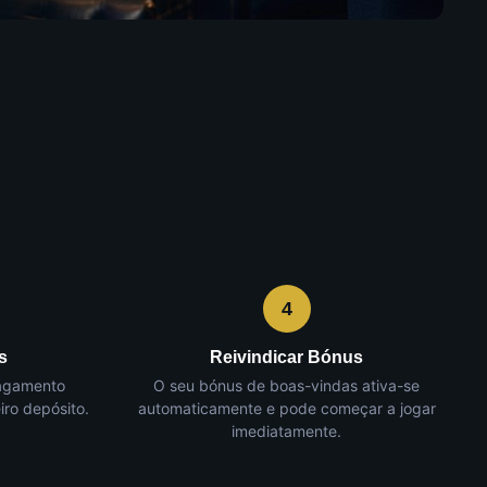
4
s
Reivindicar Bónus
pagamento
O seu bónus de boas-vindas ativa-se
iro depósito.
automaticamente e pode começar a jogar
imediatamente.